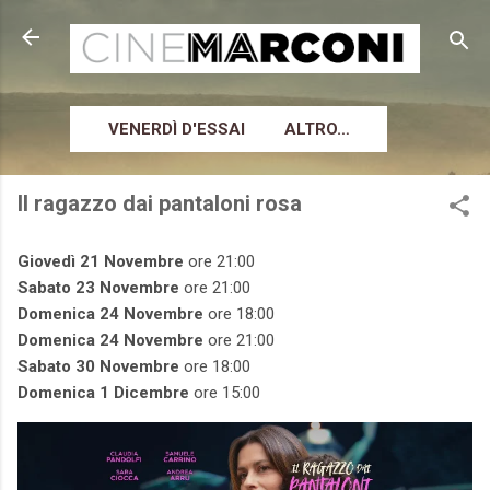
Passa ai contenuti principali
VENERDÌ D'ESSAI
ALTRO…
Il ragazzo dai pantaloni rosa
Giovedì 21 Novembre
ore 21:00
Sabato 23 Novembre
ore 21:00
Domenica 24 Novembre
ore 18:00
Domenica 24 Novembre
ore 21:00
Sabato 30 Novembre
ore 18:00
Domenica 1 Dicembre
ore 15:00