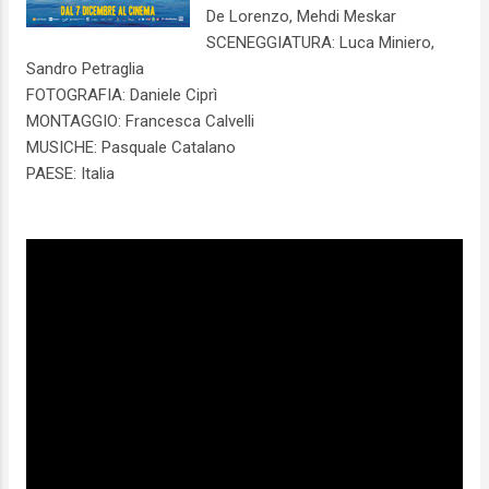
De Lorenzo, Mehdi Meskar
SCENEGGIATURA: Luca Miniero,
Sandro Petraglia
FOTOGRAFIA: Daniele Ciprì
MONTAGGIO: Francesca Calvelli
MUSICHE: Pasquale Catalano
PAESE: Italia