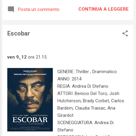
CONTINUA A LEGGERE
Posta un commento
Escobar
ven 9_12
ore 21.15
GENERE: Thriller , Drammatico
ANNO: 2014
REGIA: Andrea Di Stefano
ATTORI: Benicio Del Toro, Josh
Hutcherson, Brady Corbet, Carlos
Bardem, Claudia Traisac, Ana
Girardot
SCENEGGIATURA: Andrea Di
Stefano