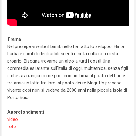
Trama
Nel presepe vivente il bambinello ha fatto lo sviluppo. Ha la
barba e i brufoli degli adolescenti e nella culla non ci sta
proprio. Bisogna trovarne un altro a tutti i costi! Una
commedia esilarante sull'Italia di oggi, multietnica, senza figli
e che si arrangia come può, con un lama al posto del bue e
tre amici in lotta fra loro, al posto dei re Magi. Un presepe
vivente così non si vedeva da 2000 anni nella piccola isola di
Porto Buio.
Approfondimenti
video
foto