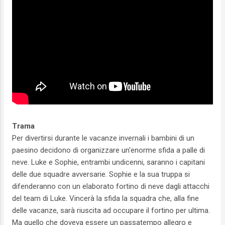
Trama
Per divertirsi durante le vacanze invernali i bambini di un
paesino decidono di organizzare un'enorme sfida a palle di
neve. Luke e Sophie, entrambi undicenni, saranno i capitani
delle due squadre avversarie. Sophie e la sua truppa si
difenderanno con un elaborato fortino di neve dagli attacchi
del team di Luke. Vincerà la sfida la squadra che, alla fine
delle vacanze, sarà riuscita ad occupare il fortino per ultima.
Ma quello che doveva essere un passatempo allegro e