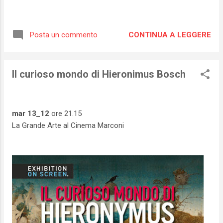
CONTINUA A LEGGERE
Posta un commento
Il curioso mondo di Hieronimus Bosch
mar 13_12
ore 21.15
La Grande Arte al Cinema Marconi