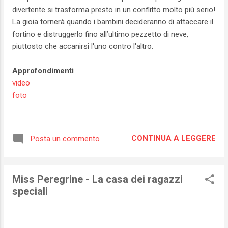
divertente si trasforma presto in un conflitto molto più serio!
La gioia tornerà quando i bambini decideranno di attaccare il
fortino e distruggerlo fino all’ultimo pezzetto di neve,
piuttosto che accanirsi l'uno contro l'altro.
Approfondimenti
video
foto
CONTINUA A LEGGERE
Posta un commento
Miss Peregrine - La casa dei ragazzi
speciali