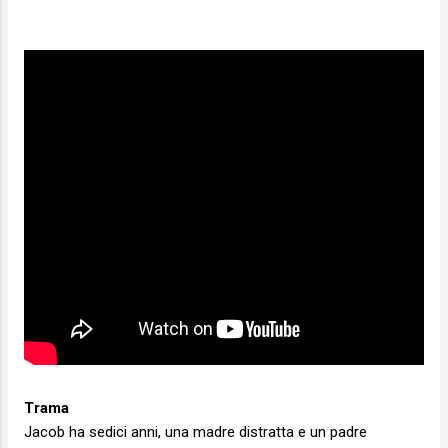
Trama
Jacob ha sedici anni, una madre distratta e un padre