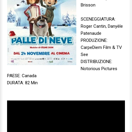
Brisson
SCENEGGIATURA:
Roger Cantin, Danyèle
Patenaude
PRODUZIONE:
CarpeDiem Film & TV
See
DISTRIBUZIONE:
Notorious Pictures
PAESE: Canada
DURATA: 82 Min