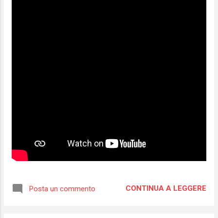
CONTINUA A LEGGERE
Posta un commento