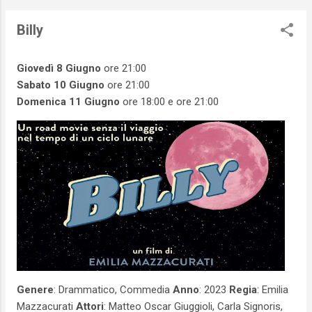
Billy
Giovedì 8 Giugno
ore 21:00
Sabato 10 Giugno
ore 21:00
Domenica 11 Giugno
ore 18:00 e ore 21:00
Genere
: Drammatico, Commedia
Anno
: 2023
Regia
: Emilia
Mazzacurati
Attori
: Matteo Oscar Giuggioli, Carla Signoris,