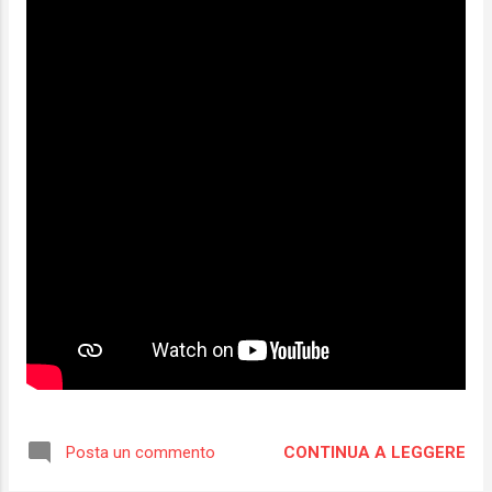
CONTINUA A LEGGERE
Posta un commento