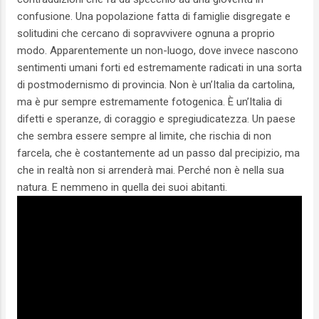
confusione. Una popolazione fatta di famiglie disgregate e
solitudini che cercano di sopravvivere ognuna a proprio
modo. Apparentemente un non-luogo, dove invece nascono
sentimenti umani forti ed estremamente radicati in una sorta
di postmodernismo di provincia. Non è un’Italia da cartolina,
ma è pur sempre estremamente fotogenica. È un’Italia di
difetti e speranze, di coraggio e spregiudicatezza. Un paese
che sembra essere sempre al limite, che rischia di non
farcela, che è costantemente ad un passo dal precipizio, ma
che in realtà non si arrenderà mai. Perché non è nella sua
natura. E nemmeno in quella dei suoi abitanti.