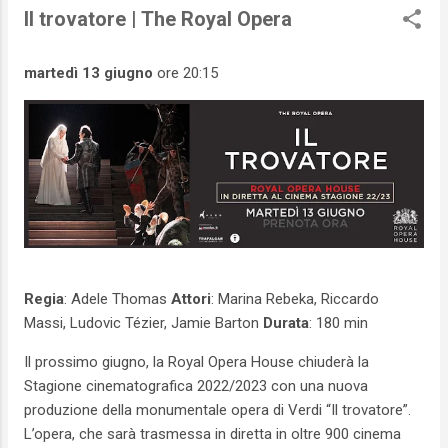
Il trovatore | The Royal Opera
martedì 13 giugno
ore 20:15
Regia
: Adele Thomas
Attori
: Marina Rebeka, Riccardo
Massi, Ludovic Tézier, Jamie Barton
Durata
: 180 min
Il prossimo giugno, la Royal Opera House chiuderà la
Stagione cinematografica 2022/2023 con una nuova
produzione della monumentale opera di Verdi “Il trovatore”.
L’opera, che sarà trasmessa in diretta in oltre 900 cinema