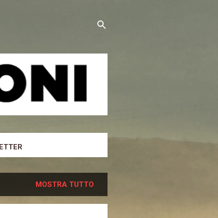
ETTER
MOSTRA TUTTO