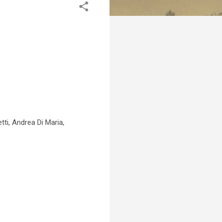
ti, Andrea Di Maria,