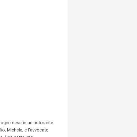
a ogni mese in un ristorante
io, Michele, e l'avvocato