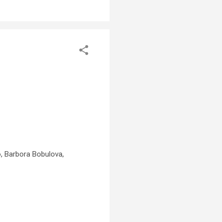
, Barbora Bobulova,