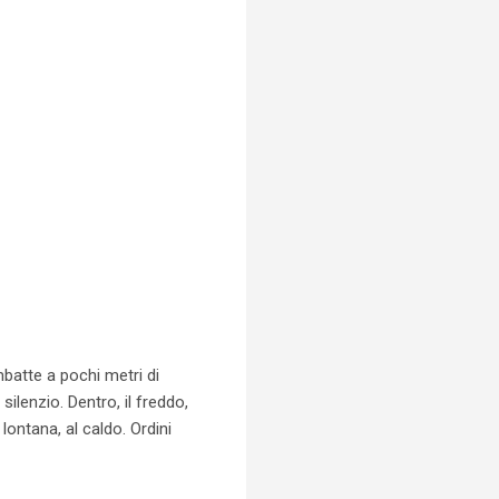
mbatte a pochi metri di
silenzio. Dentro, il freddo,
lontana, al caldo. Ordini