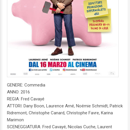
GENERE: Commedia
ANNO: 2016
REGIA: Fred Cavayé
ATTORI: Dany Boon, Laurence Arné, Noémie Schmidt, Patrick
Ridremont, Christophe Canard, Christophe Favre, Karina
Marimon
SCENEGGIATURA: Fred Cavayé, Nicolas Cuche, Laurent