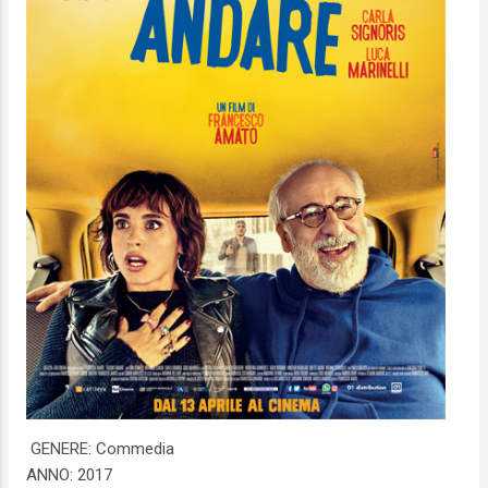
GENERE: Commedia
ANNO: 2017