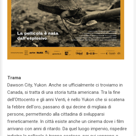
Trama
Dawson City, Yukon. Anche se ufficialmente ci troviamo in
Canada, si tratta di una storia tutta americana. Tra la fine
dell'Ottocento e gli anni Venti, è nello Yukon che si scatena
la febbre dell'oro; passano di qui decine di migliaia di
persone, permettendo alla cittadina di svilupparsi
freneticamente. In città esiste anche un cinema dove i film
arrivano con anni di ritardo. Da quel luogo impervio, rispedire