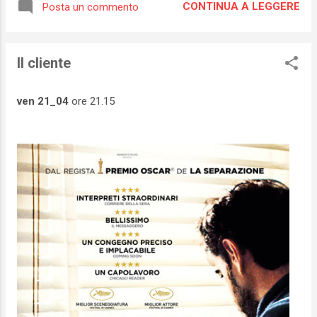
CONTINUA A LEGGERE
Posta un commento
Il cliente
ven 21_04
ore 21.15