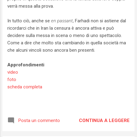
verrà messa alla prova.
In tutto ciò, anche se
en passant
, Farhadi non si astiene dal
ricordarci che in Iran la censura è ancora attiva e può
decidere sulla messa in scena o meno di uno spettacolo.
Come a dire che molto sta cambiando in quella società ma
che alcuni vincoli sono ancora ben presenti.
Approfondimenti
video
foto
scheda completa
CONTINUA A LEGGERE
Posta un commento