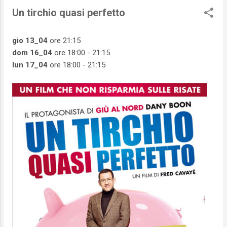
Un tirchio quasi perfetto
gio 13_04
ore 21:15
dom 16_04
ore 18:00 - 21:15
lun 17_04
ore 18:00 - 21:15