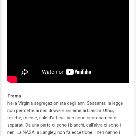
Trama
Nella Virginia segregazionista degli anni Sessanta, la legge
non permette ai neri di vivere insieme ai bianchi. Uffici,
toilette, mense, sale d'attesa, bus sono rigorosamente
separati. Da una parte ci sono i bianchi, dall'altra ci sono i
neri. La NASA, a Langley, non fa eccezione. I neri hanno i