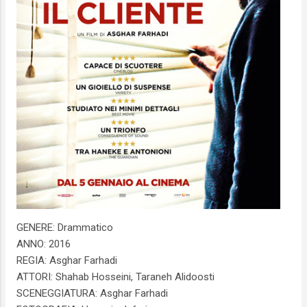
GENERE: Drammatico
ANNO: 2016
REGIA: Asghar Farhadi
ATTORI: Shahab Hosseini, Taraneh Alidoosti
SCENEGGIATURA: Asghar Farhadi