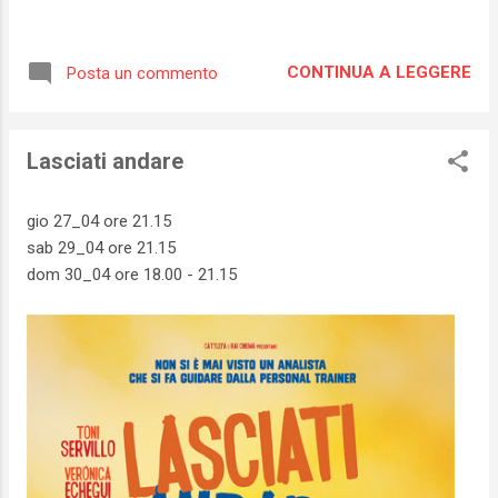
CONTINUA A LEGGERE
Posta un commento
Lasciati andare
gio 27_04 ore 21.15
sab 29_04 ore 21.15
dom 30_04 ore 18.00 - 21.15