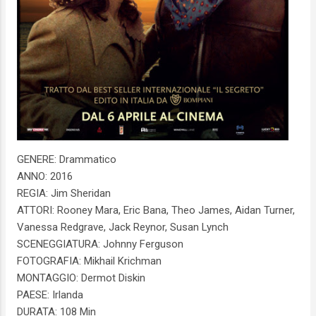
GENERE: Drammatico
ANNO: 2016
REGIA: Jim Sheridan
ATTORI: Rooney Mara, Eric Bana, Theo James, Aidan Turner,
Vanessa Redgrave, Jack Reynor, Susan Lynch
SCENEGGIATURA: Johnny Ferguson
FOTOGRAFIA: Mikhail Krichman
MONTAGGIO: Dermot Diskin
PAESE: Irlanda
DURATA: 108 Min