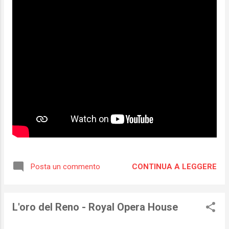
CONTINUA A LEGGERE
Posta un commento
L'oro del Reno - Royal Opera House