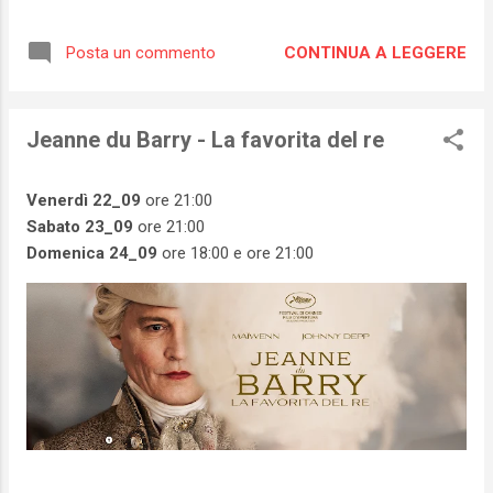
CONTINUA A LEGGERE
Posta un commento
Jeanne du Barry - La favorita del re
Venerdì 22_09
ore 21:00
Sabato 23_09
ore 21:00
Domenica 24_09
ore 18:00 e ore 21:00