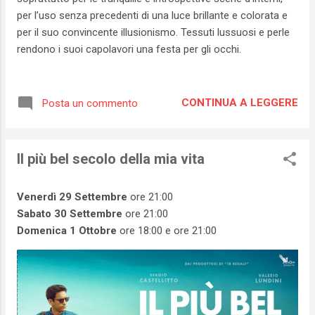
per l’uso senza precedenti di una luce brillante e colorata e
per il suo convincente illusionismo. Tessuti lussuosi e perle
rendono i suoi capolavori una festa per gli occhi.
CONTINUA A LEGGERE
Posta un commento
Il più bel secolo della mia vita
Venerdì 29 Settembre
ore 21:00
Sabato 30 Settembre
ore 21:00
Domenica 1 Ottobre
ore 18:00 e ore 21:00