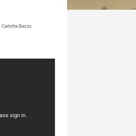
i, Carlotta Bazzu