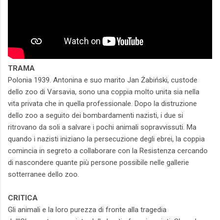
TRAMA
Polonia 1939. Antonina e suo marito Jan Żabiński, custode
dello zoo di Varsavia, sono una coppia molto unita sia nella
vita privata che in quella professionale. Dopo la distruzione
dello zoo a seguito dei bombardamenti nazisti, i due si
ritrovano da soli a salvare i pochi animali sopravvissuti. Ma
quando i nazisti iniziano la persecuzione degli ebrei, la coppia
comincia in segreto a collaborare con la Resistenza cercando
di nascondere quante più persone possibile nelle gallerie
sotterranee dello zoo.
CRITICA
Gli animali e la loro purezza di fronte alla tragedia