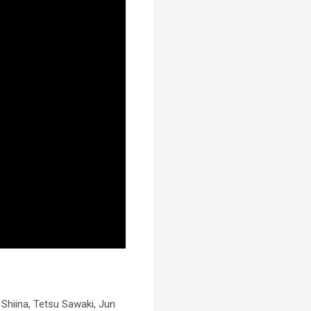
i Shiina, Tetsu Sawaki, Jun