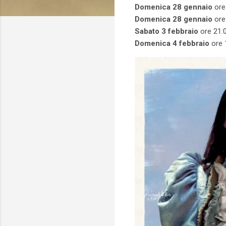
Domenica 28 gennaio
ore
Domenica 28 gennaio
ore
Sabato 3 febbraio
ore 21:
Domenica 4 febbraio
ore 