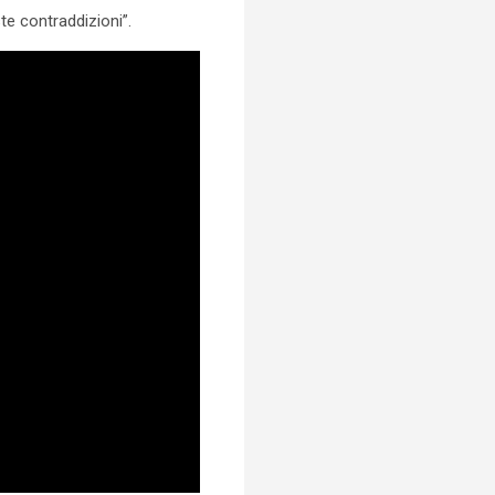
te contraddizioni”.