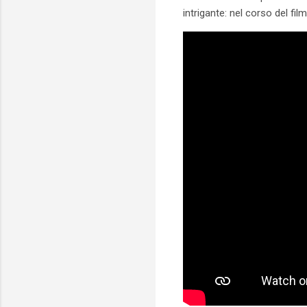
intrigante: nel corso del f