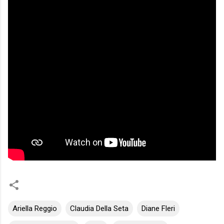
Ariella Reggio
Claudia Della Seta
Diane Fleri