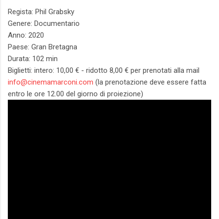
Regista: Phil Grabsky
Genere: Documentario
Anno: 2020
Paese: Gran Bretagna
Durata: 102 min
Biglietti: intero: 10,00 € - ridotto 8,00 € per prenotati alla mail
info@cinemamarconi.com
(la prenotazione deve essere fatta
entro le ore 12.00 del giorno di proiezione)