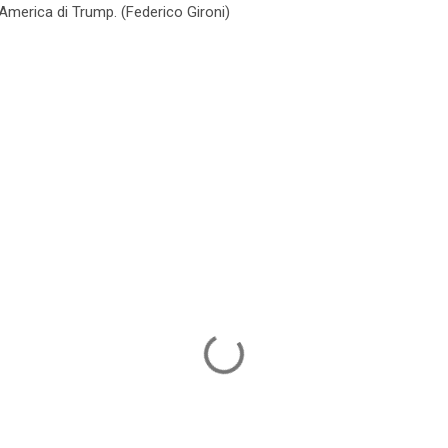
l'America di Trump. (Federico Gironi)