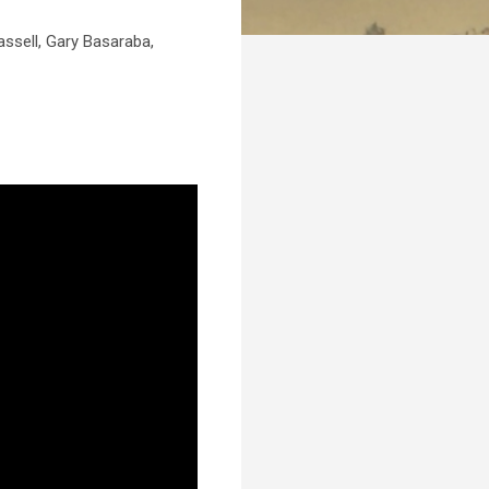
ssell, Gary Basaraba,