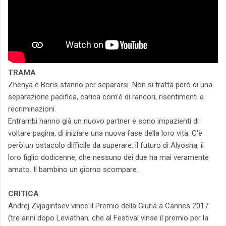
TRAMA
Zhenya e Boris stanno per separarsi. Non si tratta però di una
separazione pacifica, carica com'è di rancori, risentimenti e
recriminazioni.
Entrambi hanno già un nuovo partner e sono impazienti di
voltare pagina, di iniziare una nuova fase della loro vita. C'è
però un ostacolo difficile da superare: il futuro di Alyosha, il
loro figlio dodicenne, che nessuno dei due ha mai veramente
amato. Il bambino un giorno scompare.
CRITICA
Andrej Zvjagintsev vince il Premio della Giuria a Cannes 2017
(tre anni dopo Leviathan, che al Festival vinse il premio per la