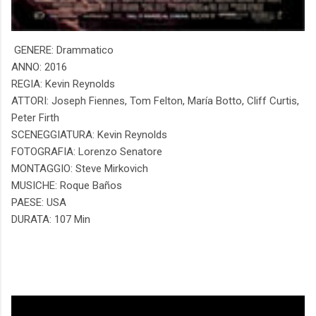
GENERE: Drammatico
ANNO: 2016
REGIA: Kevin Reynolds
ATTORI: Joseph Fiennes, Tom Felton, María Botto, Cliff Curtis,
Peter Firth
SCENEGGIATURA: Kevin Reynolds
FOTOGRAFIA: Lorenzo Senatore
MONTAGGIO: Steve Mirkovich
MUSICHE: Roque Baños
PAESE: USA
DURATA: 107 Min