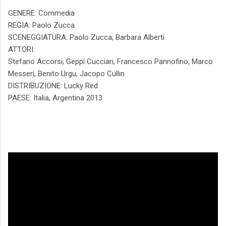
GENERE: Commedia
REGIA: Paolo Zucca
SCENEGGIATURA: Paolo Zucca, Barbara Alberti
ATTORI:
Stefano Accorsi, Geppi Cucciari, Francesco Pannofino, Marco
Messeri, Benito Urgu, Jacopo Cullin
DISTRIBUZIONE: Lucky Red
PAESE: Italia, Argentina 2013