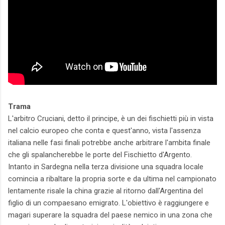
Trama
L'arbitro Cruciani, detto il principe, è un dei fischietti più in vista
nel calcio europeo che conta e quest'anno, vista l'assenza
italiana nelle fasi finali potrebbe anche arbitrare l'ambita finale
che gli spalancherebbe le porte del Fischietto d'Argento.
Intanto in Sardegna nella terza divisione una squadra locale
comincia a ribaltare la propria sorte e da ultima nel campionato
lentamente risale la china grazie al ritorno dall'Argentina del
figlio di un compaesano emigrato. L'obiettivo è raggiungere e
magari superare la squadra del paese nemico in una zona che