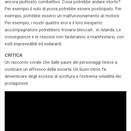
ancora piuttosto combattivo. Cosa potrebbe andare storto?
Per esempio il volo di prova potrebbe essere posticipato. Per
esempio, potrebbe esserci un malfunzionamento al motore.
Per esempio, i nostri quattro eroi e il loro inesperto
accompagnatore potrebbero trovarsi bloccati… in Islanda. Le
conseguenze e le reazioni non tarderanno a manifestarsi, con
esiti imprevedibili ed esilaranti
CRITICA
Un racconto corale che dalle paure dei personaggi riesce a
costruire un affresco della società. Un buon ritmo fa
dimenticare degli eccessi di scrittura e l’estrema volatilità dei
protagonisti.