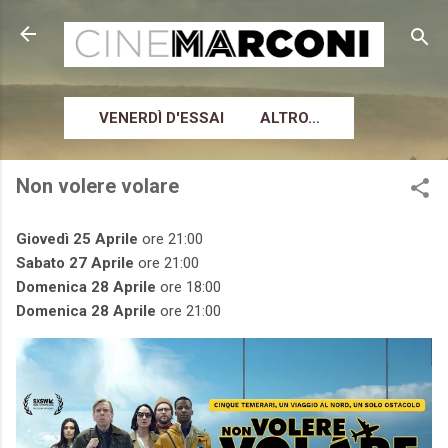
Passa ai contenuti principali
VENERDÌ D'ESSAI
ALTRO…
Non volere volare
Giovedì 25 Aprile
ore 21:00
Sabato 27 Aprile
ore 21:00
Domenica 28 Aprile
ore 18:00
Domenica 28 Aprile
ore 21:00