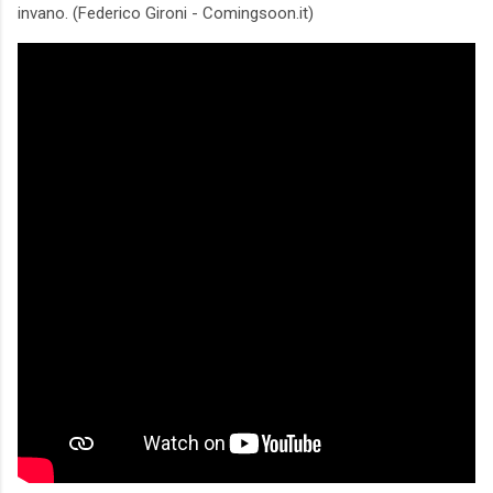
invano. (Federico Gironi - Comingsoon.it)