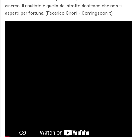
cinema. Il risultato è quello del ritratto dantesco che non ti
aspetti: per fortuna. (Federico Gironi - Comingsoon.it)