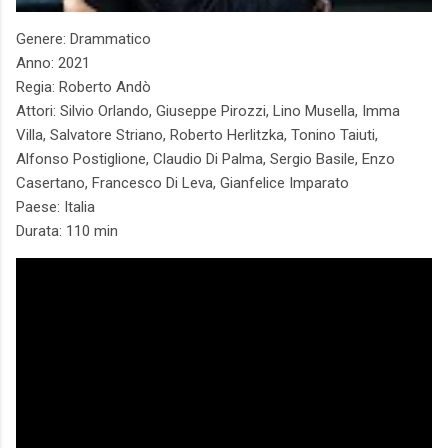
Genere: Drammatico
Anno: 2021
Regia: Roberto Andò
Attori: Silvio Orlando, Giuseppe Pirozzi, Lino Musella, Imma
Villa, Salvatore Striano, Roberto Herlitzka, Tonino Taiuti,
Alfonso Postiglione, Claudio Di Palma, Sergio Basile, Enzo
Casertano, Francesco Di Leva, Gianfelice Imparato
Paese: Italia
Durata: 110 min