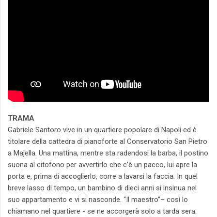
TRAMA
Gabriele Santoro vive in un quartiere popolare di Napoli ed è
titolare della cattedra di pianoforte al Conservatorio San Pietro
a Majella. Una mattina, mentre sta radendosi la barba, il postino
suona al citofono per avvertirlo che c’è un pacco, lui apre la
porta e, prima di accoglierlo, corre a lavarsi la faccia. In quel
breve lasso di tempo, un bambino di dieci anni si insinua nel
suo appartamento e vi si nasconde. “Il maestro”– così lo
chiamano nel quartiere - se ne accorgerà solo a tarda sera.