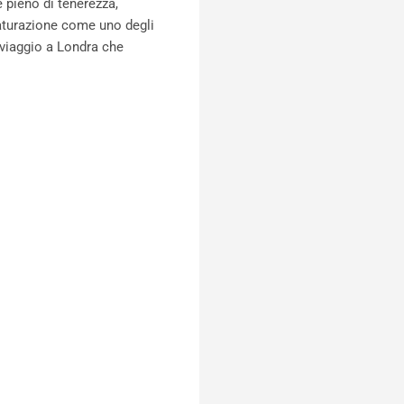
e pieno di tenerezza,
maturazione come uno degli
 viaggio a Londra che