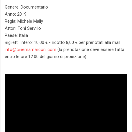
Genere: Documentario
Anno: 2019
Regia: Michele Mally
Attori: Toni Servillo
Paese: Italia
Biglietti: intero: 10,00 € - ridotto 8,00 € per prenotati alla mail
info@cinemamarconi.com
(la prenotazione deve essere fatta
entro le ore 12.00 del giorno di proiezione)