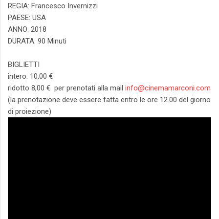
REGIA: Francesco Invernizzi
PAESE: USA
ANNO: 2018
DURATA: 90 Minuti
BIGLIETTI
intero: 10,00 €
ridotto 8,00 € per prenotati alla mail
info@cinemamarconi.com
(la prenotazione deve essere fatta entro le ore 12.00 del giorno
di proiezione)