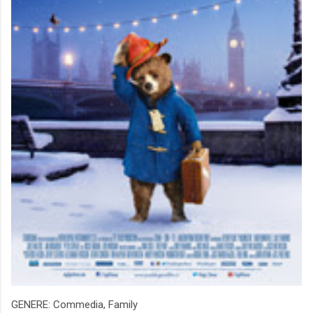
GENERE: Commedia, Family