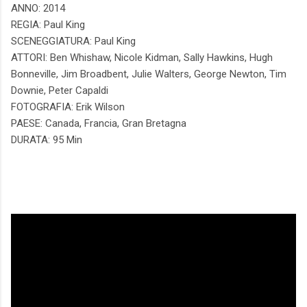
ANNO: 2014
REGIA: Paul King
SCENEGGIATURA: Paul King
ATTORI: Ben Whishaw, Nicole Kidman, Sally Hawkins, Hugh
Bonneville, Jim Broadbent, Julie Walters, George Newton, Tim
Downie, Peter Capaldi
FOTOGRAFIA: Erik Wilson
PAESE: Canada, Francia, Gran Bretagna
DURATA: 95 Min