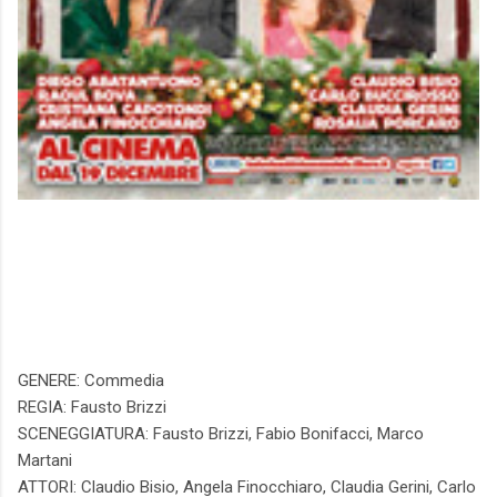
GENERE: Commedia
REGIA: Fausto Brizzi
SCENEGGIATURA: Fausto Brizzi, Fabio Bonifacci, Marco
Martani
ATTORI: Claudio Bisio, Angela Finocchiaro, Claudia Gerini, Carlo