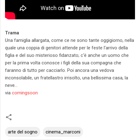
Trama
Una famiglia allargata, come ce ne sono tante oggigiorno, nella
quale una coppia di genitori attende per le feste l'arrivo della
figlia e del suo misterioso fidanzato; c'è anche un uomo che
per la prima volta conosce i figli della sua compagna che
faranno di tutto per cacciarlo. Poi ancora una vedova
inconsolabile, un fratellastro irrisolto, una bellissima casa, la
neve...
via
comingsoon
arte del sogno
cinema_marconi