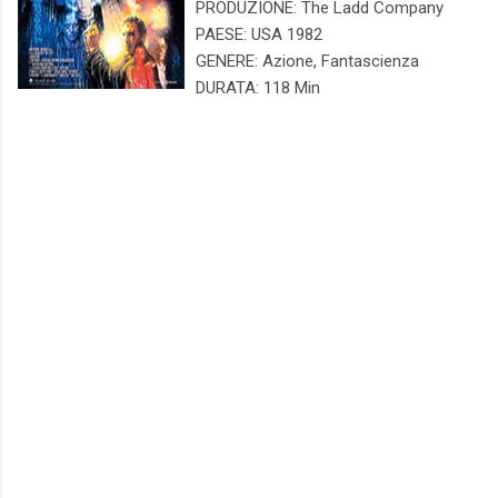
PRODUZIONE: The Ladd Company
PAESE: USA 1982
GENERE: Azione, Fantascienza
DURATA: 118 Min