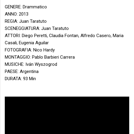
GENERE: Drammatico
ANNO: 2013
REGIA: Juan Taratuto
SCENEGGIATURA: Juan Taratuto
ATTORI: Diego Peretti, Claudia Fontan, Alfredo Casero, Maria
Casali, Eugenia Aguilar
FOTOGRAFIA: Nico Hardy
MONTAGGIO: Pablo Barbieri Carrera
MUSICHE: Iván Wyszogrod
PAESE: Argentina
DURATA: 93 Min