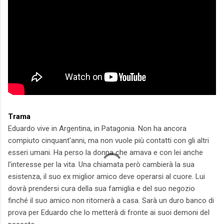
Trama
Eduardo vive in Argentina, in Patagonia. Non ha ancora
compiuto cinquant'anni, ma non vuole più contatti con gli altri
esseri umani. Ha perso la donna che amava e con lei anche
l'interesse per la vita. Una chiamata però cambierà la sua
esistenza, il suo ex miglior amico deve operarsi al cuore. Lui
dovrà prendersi cura della sua famiglia e del suo negozio
finché il suo amico non ritornerà a casa. Sarà un duro banco di
prova per Eduardo che lo metterà di fronte ai suoi demoni del