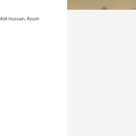
 Adil Hussain, Ayush