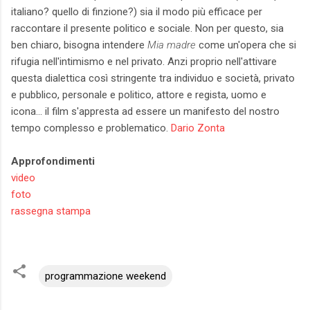
italiano? quello di finzione?) sia il modo più efficace per
raccontare il presente politico e sociale. Non per questo, sia
ben chiaro, bisogna intendere
Mia madre
come un'opera che si
rifugia nell'intimismo e nel privato. Anzi proprio nell'attivare
questa dialettica così stringente tra individuo e società, privato
e pubblico, personale e politico, attore e regista, uomo e
icona... il film s'appresta ad essere un manifesto del nostro
tempo complesso e problematico.
Dario Zonta
Approfondimenti
video
foto
rassegna stampa
programmazione weekend