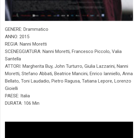
GENERE: Drammatico
ANNO: 2015
REGIA: Nanni Moretti
SCENEGGIATURA: Nanni Moretti, Francesco Piccolo, Valia
Santella
ATTORI: Margherita Buy, John Turturro, Giulia Lazzarini, Nanni
Moretti, Stefano Abbati, Beatrice Mancini, Enrico Ianniello, Anna
Bellato, Toni Laudadio, Pietro Ragusa, Tatiana Lepore, Lorenzo
Gioielli
PAESE: Italia
DURATA: 106 Min