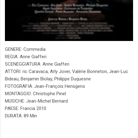
GENERE: Commedia
REGIA: Anne Giafferi
SCENEGGIATURA: Anne Giafferi
ATTORI: ric Caravaca, Arly Jover, Valérie Bonneton, Jean-Luc
Bideau, Benjamin Biolay, Philippe Duquesne
FOTOGRAFIA: Jean-François Hensgens
MONTAGGIO: Christophe Pinel
MUSICHE: Jean-Michel Bernard
PAESE: Francia 2010
DURATA: 89 Min