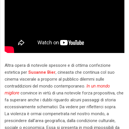
Altra opera di notevole spessore e di ottima confezione
estetica per
Susanne Bier
, cineasta che continua col suo
cinema viscerale a proporre al pubblico dilemmi sulle
contraddizioni del mondo contemporaneo.
In un mondo
migliore
convince in virtù di una notevole forza propositiva, che
fa superare anche i dubbi riguardo alcuni passaggi di storia
eccessivamente schematici. Da vedere per rifletterci sopra.
La violenza è ormai compenetrata nel nostro mondo, a
prescindere dall'area geografica, dalla condizione culturale,
sociale o economica. Essa si presenta in modi impossibili da