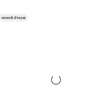
venerdì d'essai